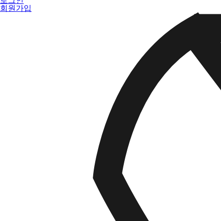
로그인
회원가입