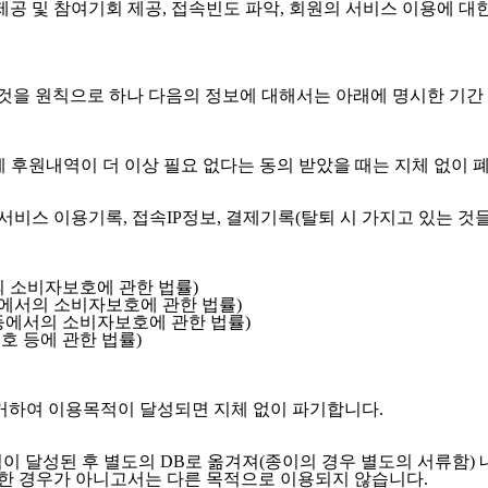
 제공 및 참여기회 제공, 접속빈도 파악, 회원의 서비스 이용에 대
것을 원칙으로 하나 다음의 정보에 대해서는 아래에 명시한 기간
게 후원내역이 더 이상 필요 없다는 동의 받았을 때는 지체 없이 폐
 서비스 이용기록, 접속IP정보, 결제기록(탈퇴 시 가지고 있는 것들
의 소비자보호에 관한 법률)
 등에서의 소비자보호에 관한 법률)
 등에서의 소비자보호에 관한 법률)
호 등에 관한 법률)
하여 이용목적이 달성되면 지체 없이 파기합니다.
 달성된 후 별도의 DB로 옮겨져(종이의 경우 별도의 서류함) 
의한 경우가 아니고서는 다른 목적으로 이용되지 않습니다.