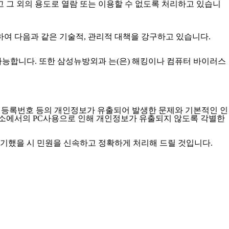
 그 외의 용도로 열람 또는 이용할 수 없도록 처리하고 있습니
하여 다음과 같은 기술적, 관리적 대책을 강구하고 있습니다.
가능합니다. 또한 삼성뉴방외과 는(은) 해킹이나 컴퓨터 바이러스
주민등록번호 등의 개인정보가 유출되어 발생한 문제와 기본적인 인
소에서의 PC사용으로 인해 개인정보가 유출되지 않도록 각별한
했을 시 민원을 신속하고 정확하게 처리해 드릴 것입니다.