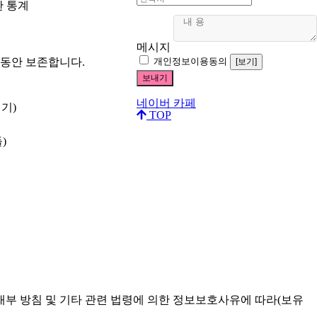
한 통계
메시지
 동안 보존합니다.
개인정보이용동의
[보기]
네이버 카페
기)
TOP
)
내부 방침 및 기타 관련 법령에 의한 정보보호사유에 따라(보유