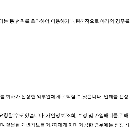
이는 동 범위를 초과하여 이용하거나 원칙적으로 아래의 경우를
를 회사가 선정한 외부업체에 위탁할 수 있습니다. 업체를 선정
요청할 수도 있습니다. 개인정보 조회, 수정 및 가입해지를 위해
며 잘못된 개인정보를 제3자에게 이미 제공한 경우에는 정정 처