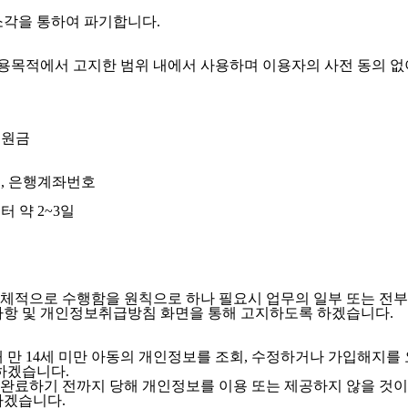
소각을 통하여 파기합니다.
용목적에서 고지한 범위 내에서 사용하며 이용자의 사전 동의 없
후원금
처, 은행계좌번호
 약 2~3일
체적으로 수행함을 원칙으로 하나 필요시 업무의 일부 또는 전부
사항 및 개인정보취급방침 화면을 통해 고지하도록 하겠습니다.
 만 14세 미만 아동의 개인정보를 조회, 수정하거나 가입해지를 
하겠습니다.
완료하기 전까지 당해 개인정보를 이용 또는 제공하지 않을 것이
하겠습니다.