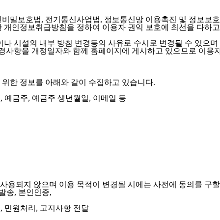
밀보호법, 전기통신사업법, 정보통신망 이용촉진 및 정보보호 
한 개인정보취급방침을 정하여 이용자 권익 보호에 최선을 다하고
나 시설의 내부 방침 변경등의 사유로 수시로 변경될 수 있으며
경사항을 개정일자와 함께 홈페이지에 게시하고 있으므로 이용자
 위한 정보를 아래와 같이 수집하고 있습니다.
호, 예금주, 예금주 생년월일, 이메일 등
사용되지 않으며 이용 목적이 변경될 시에는 사전에 동의를 구할
 발송, 본인인증,
, 민원처리, 고지사항 전달