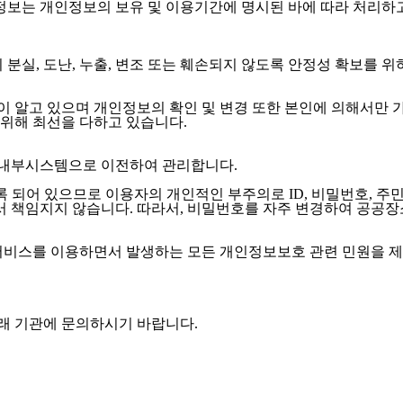
정보는 개인정보의 보유 및 이용기간에 명시된 바에 따라 처리하고
실, 도난, 누출, 변조 또는 훼손되지 않도록 안정성 확보를 위
 알고 있으며 개인정보의 확인 및 변경 또한 본인에 의해서만 
위해 최선을 다하고 있습니다.
 내부시스템으로 이전하여 관리합니다.
 되어 있으므로 이용자의 개인적인 부주의로 ID, 비밀번호, 
 책임지지 않습니다. 따라서, 비밀번호를 자주 변경하여 공공장
스를 이용하면서 발생하는 모든 개인정보보호 관련 민원을 제기
래 기관에 문의하시기 바랍니다.