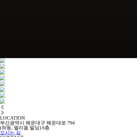
LOCATION
부산광역시 해운대구 해운대로 794
(좌동, 엘리움 빌딩) 6층
오시는 길