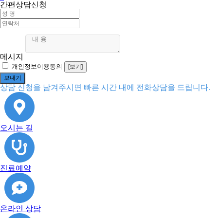
간편상담신청
메시지
개인정보이용동의
[보기]
상담 신청을 남겨주시면 빠른 시간 내에 전화상담을 드립니다.
오시는 길
진료예약
온라인 상담