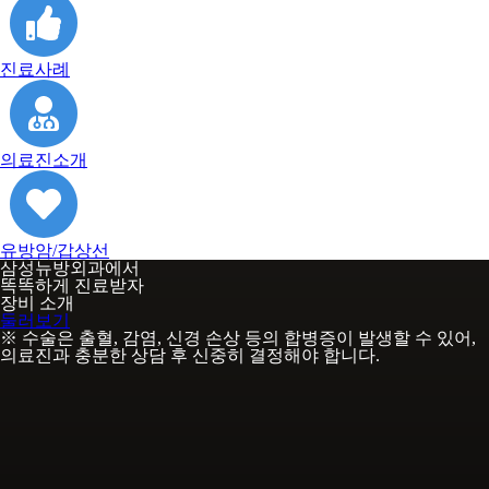
진료사례
의료진소개
유방암/갑상선
삼성뉴방외과에서
똑똑하게 진료받자
장비 소개
둘러보기
※ 수술은 출혈, 감염, 신경 손상 등의 합병증이 발생할 수 있어,
의료진과 충분한 상담 후 신중히 결정해야 합니다.