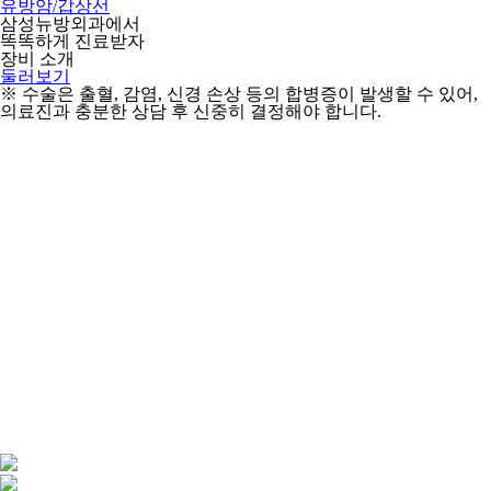
유방암/갑상선
삼성뉴방외과에서
똑똑하게 진료받자
장비 소개
둘러보기
※ 수술은 출혈, 감염, 신경 손상 등의 합병증이 발생할 수 있어,
의료진과 충분한 상담 후 신중히 결정해야 합니다.