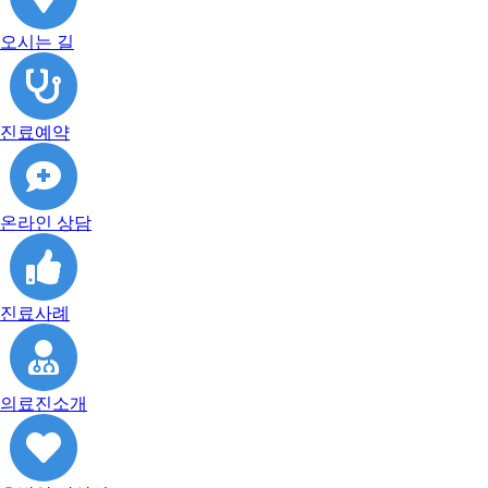
오시는 길
진료예약
온라인 상담
진료사례
의료진소개