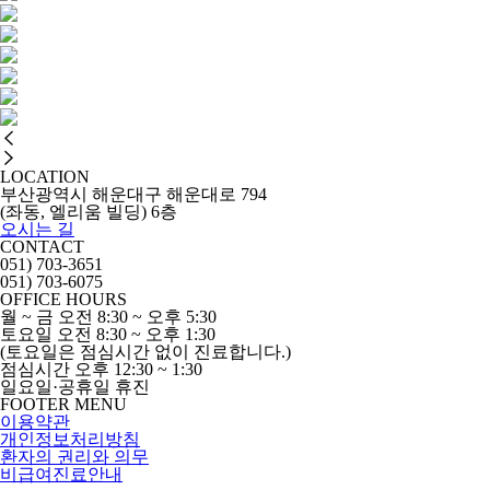
LOCATION
부산광역시 해운대구 해운대로 794
(좌동, 엘리움 빌딩) 6층
오시는 길
CONTACT
051) 703-3651
051) 703-6075
OFFICE HOURS
월 ~ 금
오전 8:30 ~ 오후 5:30
토요일
오전 8:30 ~ 오후 1:30
(토요일은 점심시간 없이 진료합니다.)
점심시간
오후 12:30 ~ 1:30
일요일·공휴일 휴진
FOOTER MENU
이용약관
개인정보처리방침
환자의 권리와 의무
비급여진료안내