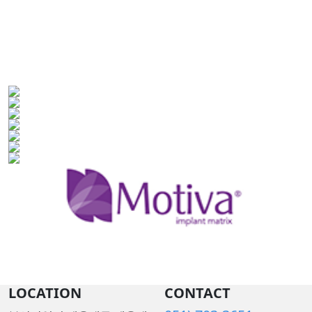
LOCATION
CONTACT