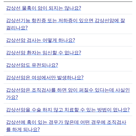
갑상선 물혹이 암이 되지는 않나요?
갑상선기능 항진증 또는 저하증이 있으면 갑상선암에 잘
걸리나요?
갑상선암 검사는 어떻게 하나요?
갑상선암 환자는 임신할 수 없나요?
갑상선암도 유전되나요?
갑상선암은 여성에서만 발생하나요?
갑상선암은 조직검사를 하면 암이 퍼질수 있다는데 사실인
가요?
갑상선암을 수술 하지 않고 치료할 수 있는 방법이 없나요?
갑상선에 혹이 있는 경우가 많은데 어떤 경우에 조직검사
를 하게 되나요?