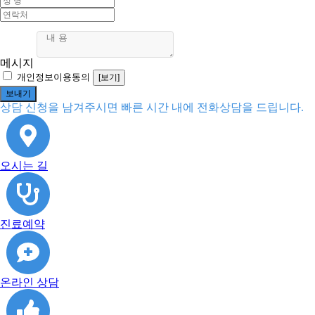
메시지
개인정보이용동의
[보기]
상담 신청을 남겨주시면 빠른 시간 내에 전화상담을 드립니다.
오시는 길
진료예약
온라인 상담