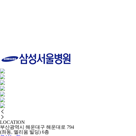
LOCATION
부산광역시 해운대구 해운대로 794
(좌동, 엘리움 빌딩) 6층