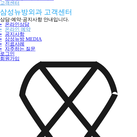
고객센터
삼성뉴방외과 고객센터
상담·예약·공지사항 안내입니다.
•
온라인상담
•
온라인 예약
•
공지사항
•
삼성뉴방 MEDIA
•
진료사례
•
자주하는 질문
로그인
회원가입