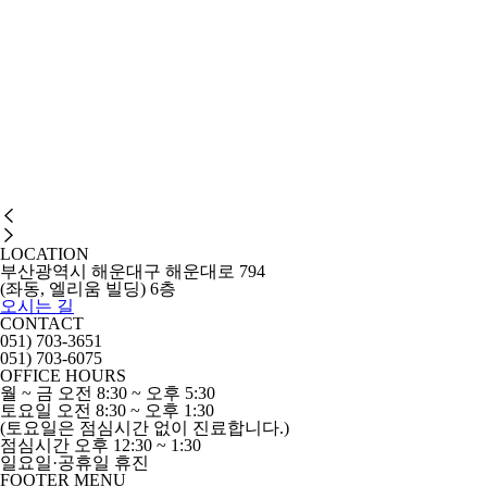
LOCATION
부산광역시 해운대구 해운대로 794
(좌동, 엘리움 빌딩) 6층
오시는 길
CONTACT
051) 703-3651
051) 703-6075
OFFICE HOURS
월 ~ 금
오전 8:30 ~ 오후 5:30
토요일
오전 8:30 ~ 오후 1:30
(토요일은 점심시간 없이 진료합니다.)
점심시간
오후 12:30 ~ 1:30
일요일·공휴일 휴진
FOOTER MENU