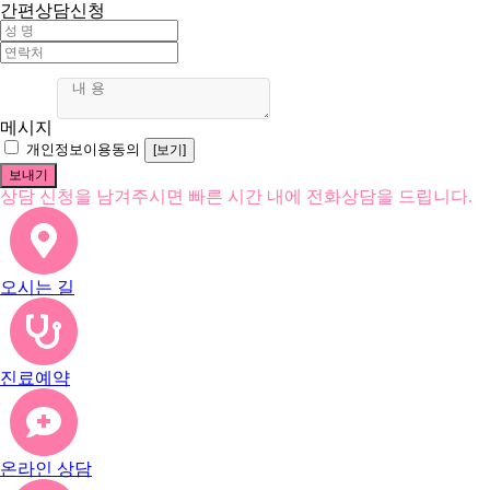
간편상담신청
메시지
개인정보이용동의
[보기]
상담 신청을 남겨주시면 빠른 시간 내에 전화상담을 드립니다.
오시는 길
진료예약
온라인 상담