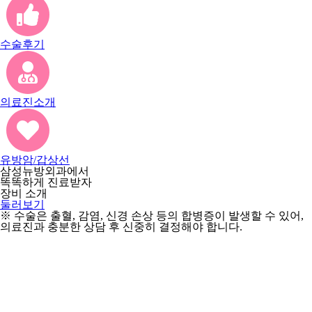
수술후기
의료진소개
유방암/갑상선
삼성뉴방외과에서
똑똑하게 진료받자
장비 소개
둘러보기
※ 수술은 출혈, 감염, 신경 손상 등의 합병증이 발생할 수 있어,
의료진과 충분한 상담 후 신중히 결정해야 합니다.