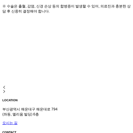
※ 수술은 출혈, 감염, 신경 손상 등의 합병증이 발생할 수 있어, 의료진과 충분한 상
담 후 신중히 결정해야 합니다.
LOCATION
부산광역시 해운대구 해운대로 794
(좌동, 엘리움 빌딩) 6층
오시는 길
CONTACT