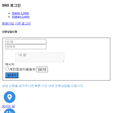
SNS 로그인
Naver Login
Kakao Login
회원가입
기존 로그인
간편상담신청
메시지
개인정보이용동의
[보기]
상담 신청을 남겨주시면 빠른 시간 내에 전화상담을 드립니다.
오시는 길