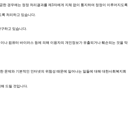
제공한 경우에는 정정 처리결과를 제3자에게 지체 없이 통지하여 정정이 이루어지도록
도록 처리하고 있습니다.
강구하고 있습니다.
해킹이나 컴퓨터 바이러스 등에 의해 이용자의 개인정보가 유출되거나 훼손되는 것을 막
발생한 문제와 기본적인 인터넷의 위험성 때문에 일어나는 일들에 대해 대한사회복지회
해 드릴 것입니다.