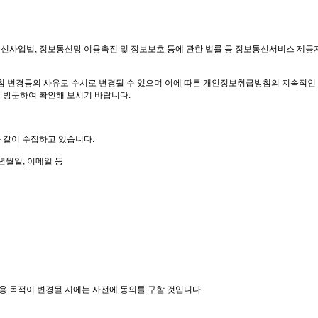
업법, 정보통신망 이용촉진 및 정보보호 등에 관한 법률 등 정보통신서비스 제공자가
침 변경등의 사유로 수시로 변경될 수 있으며 이에 따른 개인정보취급방침의 지속적인
방문하여 확인해 보시기 바랍니다.
 같이 수집하고 있습니다.
생년월일, 이메일 등
용 목적이 변경될 시에는 사전에 동의를 구할 것입니다.