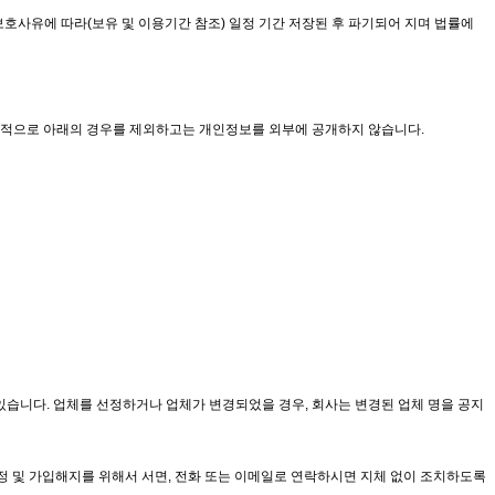
보호사유에 따라(보유 및 이용기간 참조) 일정 기간 저장된 후 파기되어 지며 법률에
칙적으로 아래의 경우를 제외하고는 개인정보를 외부에 공개하지 않습니다.
습니다. 업체를 선정하거나 업체가 변경되었을 경우, 회사는 변경된 업체 명을 공지
수정 및 가입해지를 위해서 서면, 전화 또는 이메일로 연락하시면 지체 없이 조치하도록