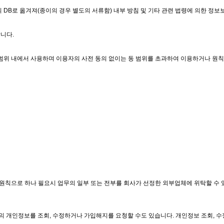
DB로 옮겨져(종이의 경우 별도의 서류함) 내부 방침 및 기타 관련 법령에 의한 정보
니다.
범위 내에서 사용하며 이용자의 사전 동의 없이는 동 범위를 초과하여 이용하거나 원
칙으로 하나 필요시 업무의 일부 또는 전부를 회사가 선정한 외부업체에 위탁할 수 있
동의 개인정보를 조회, 수정하거나 가입해지를 요청할 수도 있습니다. 개인정보 조회, 