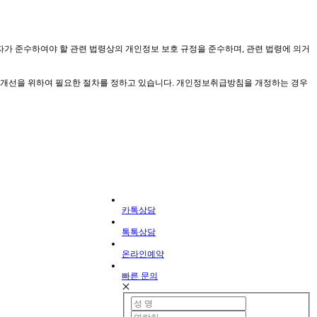
 준수하여야 할 관련 법령상의 개인정보 보호 규정을 준수하며, 관련 법령에 의거
 개선을 위하여 필요한 절차를 정하고 있습니다. 개인정보취급방침을 개정하는 경우
카톡상담
톡톡상담
온라인예약
빠른 문의