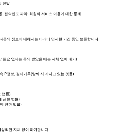
항 전달
제공, 접속빈도 파악, 회원의 서비스 이용에 대한 통계
다음의 정보에 대해서는 아래에 명시한 기간 동안 보존합니다.
상 필요 없다는 동의 받았을 때는 지체 없이 폐기)
접속IP정보, 결제기록(탈퇴 시 가지고 있는 것들)
 법률)
 관한 법률)
에 관한 법률)
성되면 지체 없이 파기합니다.