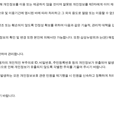
해 개인정보를 이용 또는 제공하지 않을 것이며 잘못된 개인정보를 제3자에게 이미 
유 및 이용기간에 명시된 바에 따라 처리하고 그 외의 용도로 열람 또는 이용할 수 없
변조 또는 훼손되지 않도록 안정성 확보를 위하여 다음과 같은 기술적, 관리적 대책을 
보의 확인 및 변경 또한 본인에 의해서만 가능합니다. 또한 삼성뉴방외과 는(은) 
전하여 관리합니다.
용자의 개인적인 부주의로 ID, 비밀번호, 주민등록번호 등의 개인정보가 유출되어 
용으로 인해 개인정보가 유출되지 않도록 각별한 주의를 기울여 주시기 바랍니다.
생하는 모든 개인정보보호 관련 민원을 제기했을 시 민원을 신속하고 정확하게 처리
기 바랍니다.